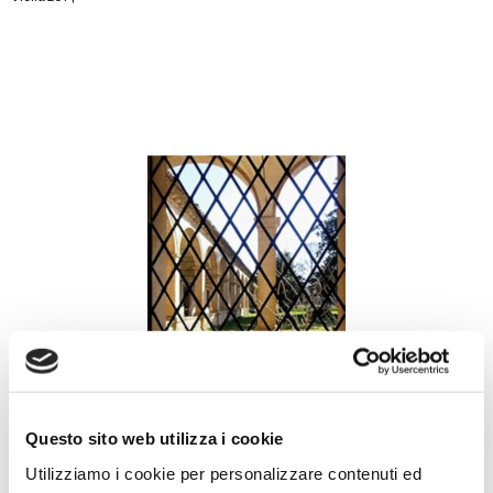
Questo sito web utilizza i cookie
Utilizziamo i cookie per personalizzare contenuti ed