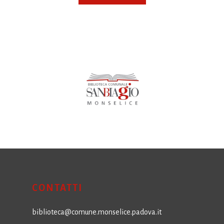
CONTATTI
biblioteca@comune.monselice.padova.it