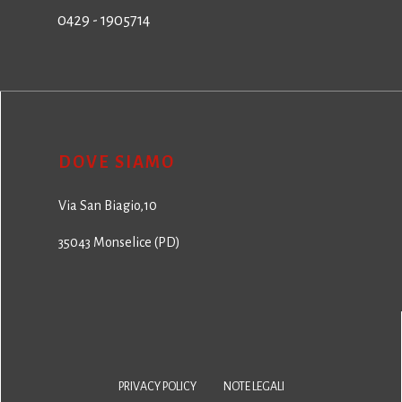
0429 - 1905714
DOVE SIAMO
Via San Biagio,10
35043 Monselice (PD)
PRIVACY POLICY
NOTE LEGALI