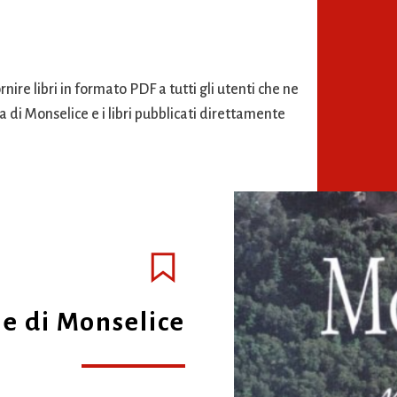
nire libri in formato PDF a tutti gli utenti che ne
a di Monselice e i libri pubblicati direttamente
ie di Monselice