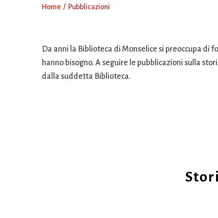
Home
Pubblicazioni
Da anni la Biblioteca di Monselice si preoccupa di for
hanno bisogno. A seguire le pubblicazioni sulla stori
dalla suddetta Biblioteca.
Stor