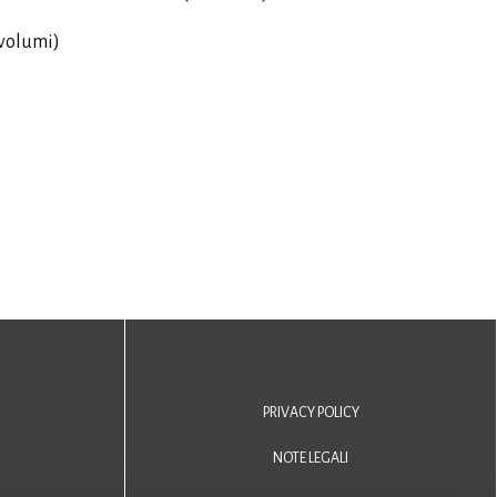
3 volumi)
PRIVACY POLICY
NOTE LEGALI