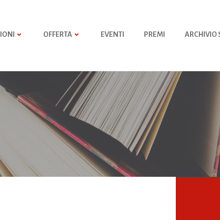
IONI
OFFERTA
EVENTI
PREMI
ARCHIVIO