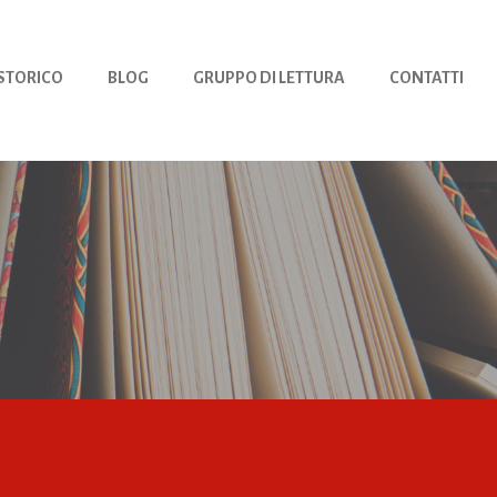
 STORICO
BLOG
GRUPPO DI LETTURA
CONTATTI