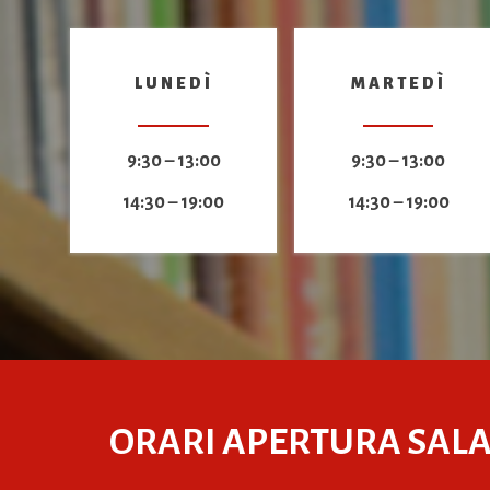
LUNEDÌ
MARTEDÌ
9:30 – 13:00
9:30 – 13:00
14:30 – 19:00
14:30 – 19:00
ORARI APERTURA SALA