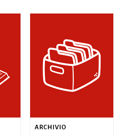
ARCHIVIO