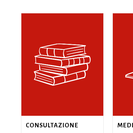
CONSULTAZIONE
MED