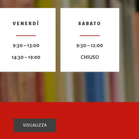
VENERDÌ
SABATO
9:30 – 13:00
9:30 – 12:00
14:30 – 19:00
CHIUSO
VISUALIZZA