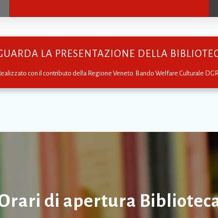
GUARDA LA PRESENTAZIONE DELLA BIBLIOTECA
ealizzato con il contributo della Regione Veneto. Bando Welfare Culturale DG
Orari di apertura Bibliotec