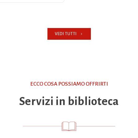
VEDI TUTTI
ECCO COSA POSSIAMO OFFRIRTI
Servizi in biblioteca