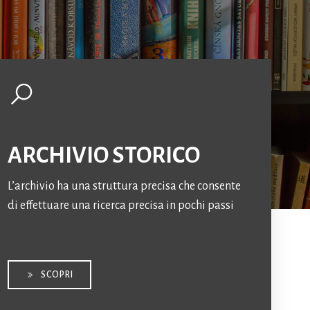
ARCHIVIO STORICO
L’archivio ha una struttura precisa che consente
di effettuare una ricerca precisa in pochi passi
SCOPRI