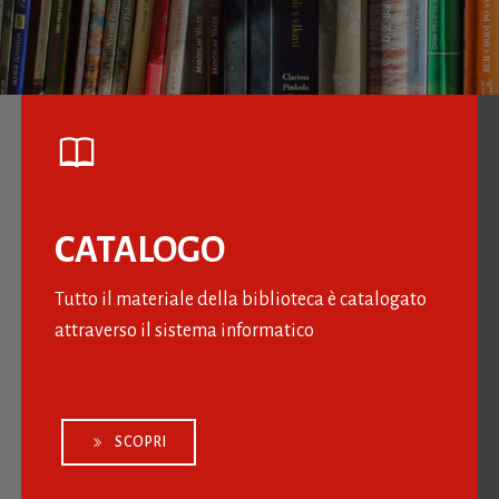
CATALOGO
Tutto il materiale della biblioteca è catalogato
attraverso il sistema informatico
SCOPRI