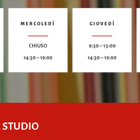
MERCOLEDÌ
GIOVEDÌ
CHIUSO
9:30 – 13:00
14:30 – 19:00
14:30 – 19:00
 STUDIO