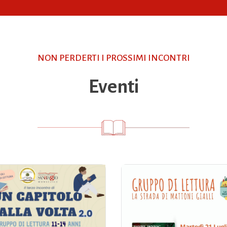
NON PERDERTI I PROSSIMI INCONTRI
Eventi