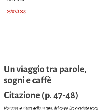
05/07/2025
Un viaggio tra parole,
sogni e caffè
Citazione (p. 47-48)
Non sapevo niente della natura, del corpo. Ero cresciuto secco,