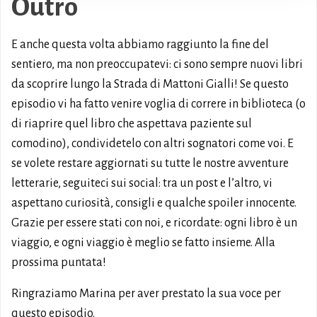
Outro
E anche questa volta abbiamo raggiunto la fine del
sentiero, ma non preoccupatevi: ci sono sempre nuovi libri
da scoprire lungo la Strada di Mattoni Gialli! Se questo
episodio vi ha fatto venire voglia di correre in biblioteca (o
di riaprire quel libro che aspettava paziente sul
comodino), condividetelo con altri sognatori come voi. E
se volete restare aggiornati su tutte le nostre avventure
letterarie, seguiteci sui social: tra un post e l’altro, vi
aspettano curiosità, consigli e qualche spoiler innocente.
Grazie per essere stati con noi, e ricordate: ogni libro è un
viaggio, e ogni viaggio è meglio se fatto insieme. Alla
prossima puntata!
Ringraziamo Marina per aver prestato la sua voce per
questo episodio.