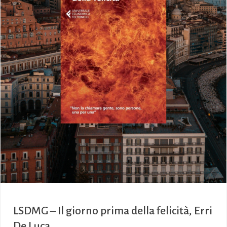
LSDMG – Il giorno prima della felicità, Erri
De Luca