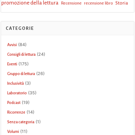
promozione della lettura
Storia
Recensione
recensione libro
CATEGORIE
(84)
Avvisi
(24)
Consigli di lettura
(175)
Eventi
(26)
Gruppo di lettura
(3)
Inclusività
(35)
Laboratorio
(19)
Podcast
(14)
Ricorrenze
(1)
Senza categoria
(11)
Volumi