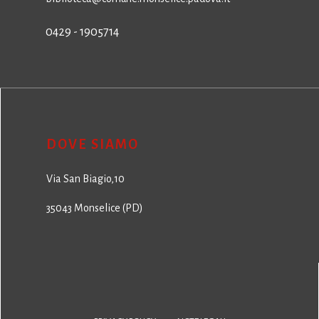
0429 - 1905714
DOVE SIAMO
Via San Biagio,10
35043 Monselice (PD)