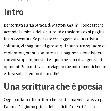
Intro
Bentornati su “La Strada di Mattoni Gialli”,il podcast che
accende la miccia della curiosità e trasforma ogni pagina
in un’avventura. Se pensate che leggere sia un’attività
solitaria, vi sbagliate di grosso: qui siamo una squadra di
esploratori, pronti a saltare tra le pagine e a condividere
con voi scoperte, pensieri e… qualche sana divergenza di
opinioni. Preparatevi a un viaggio che non dimenticherete
e dura solo il tempo di un caffé!
Una scrittura che è poesia
Oggi parliamo di un libro che è stato una vera carezza per
l’anima: “Il giorno prima della felicità” di Erri De Luca.