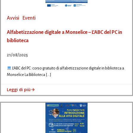
Avvisi
Eventi
Alfabetizzazione digitale a Monselice – L’ABC del PC in
biblioteca
21/08/2025
L’ABC del PC: corso gratuito di alfabetizzazione digitale in biblioteca a
Monselice La Biblioteca […]
Leggi di più