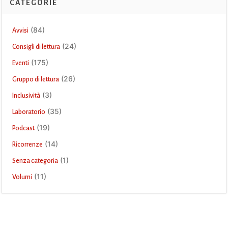
CATEGORIE
(84)
Avvisi
(24)
Consigli di lettura
(175)
Eventi
(26)
Gruppo di lettura
(3)
Inclusività
(35)
Laboratorio
(19)
Podcast
(14)
Ricorrenze
(1)
Senza categoria
(11)
Volumi