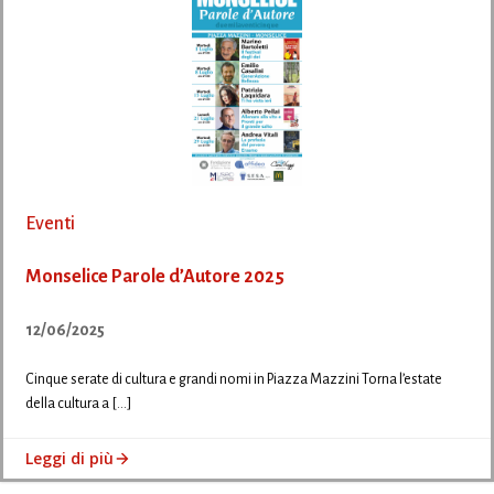
Eventi
Monselice Parole d’Autore 2025
12/06/2025
Cinque serate di cultura e grandi nomi in Piazza Mazzini Torna l’estate
della cultura a […]
Leggi di più