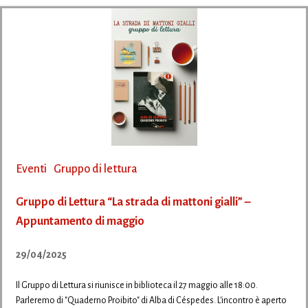
Eventi
Gruppo di lettura
Gruppo di Lettura “La strada di mattoni gialli” –
Appuntamento di maggio
29/04/2025
Il Gruppo di Lettura si riunisce in biblioteca il 27 maggio alle 18:00.
Parleremo di "Quaderno Proibito" di Alba di Céspedes. L'incontro è aperto