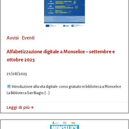
Avvisi
Eventi
Alfabetizzazione digitale a Monselice – settembre e
ottobre 2025
21/08/2025
Introduzione alla vita digitale: corso gratuito in biblioteca a Monselice
La Biblioteca San Biagio […]
Leggi di più