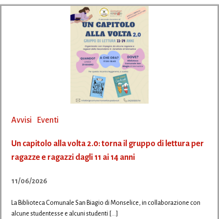
Avvisi
Eventi
Un capitolo alla volta 2.0: torna il gruppo di lettura per
ragazze e ragazzi dagli 11 ai 14 anni
11/06/2026
La Biblioteca Comunale San Biagio di Monselice, in collaborazione con
alcune studentesse e alcuni studenti […]