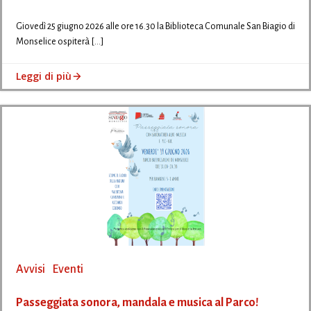
Giovedì 25 giugno 2026 alle ore 16.30 la Biblioteca Comunale San Biagio di
Monselice ospiterà […]
Leggi di più
Avvisi
Eventi
Passeggiata sonora, mandala e musica al Parco!