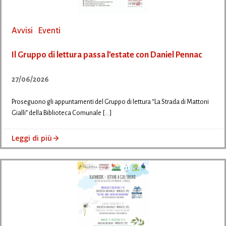
Avvisi
Eventi
Il Gruppo di lettura passa l’estate con Daniel Pennac
27/06/2026
Proseguono gli appuntamenti del Gruppo di lettura “La Strada di Mattoni
Gialli” della Biblioteca Comunale […]
Leggi di più