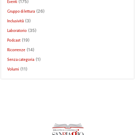
(175)
Eventi
(26)
Gruppo di lettura
(3)
Inclusività
(35)
Laboratorio
(19)
Podcast
(14)
Ricorrenze
(1)
Senza categoria
(11)
Volumi