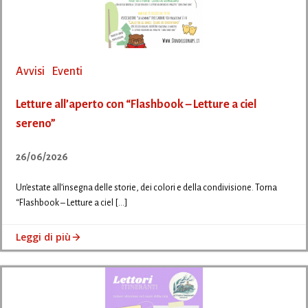
Avvisi
Eventi
Letture all’aperto con “Flashbook – Letture a ciel
sereno”
26/06/2026
Un’estate all’insegna delle storie, dei colori e della condivisione. Torna
“Flashbook – Letture a ciel […]
Leggi di più