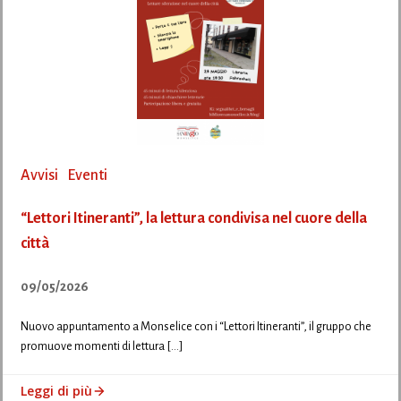
Avvisi
Eventi
“Lettori Itineranti”, la lettura condivisa nel cuore della
città
09/05/2026
Nuovo appuntamento a Monselice con i “Lettori Itineranti”, il gruppo che
promuove momenti di lettura […]
Leggi di più