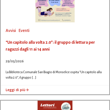
Avvisi
Eventi
“Un capitolo alla volta 2.0”: il gruppo di lettura per
ragazzi dagli 11 ai 14 anni
29/05/2026
La Biblioteca Comunale San Biagio di Monselice ospita “Un capitolo alla
volta 2.0”, il gruppo […]
Leggi di più