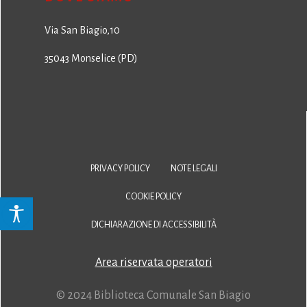
Via San Biagio,10
35043 Monselice (PD)
PRIVACY POLICY
NOTE LEGALI
COOKIE POLICY
DICHIARAZIONE DI ACCESSIBILITÀ
Area riservata operatori
© 2024 Biblioteca Comunale San Biagio