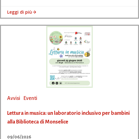
Leggi di più
Avvisi
Eventi
Lettura in musica: un laboratorio inclusivo per bambini
alla Biblioteca di Monselice
09/06/2026