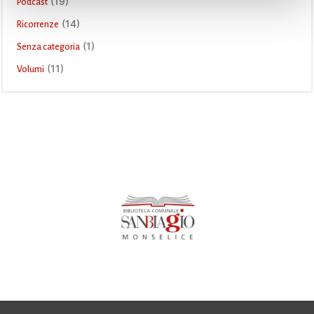
(19)
Podcast
(14)
Ricorrenze
(1)
Senza categoria
(11)
Volumi