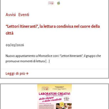
Avvisi
Eventi
“Lettori Itineranti”, la lettura condivisa nel cuore della
città
09/05/2026
Nuovo appuntamento a Monselice con i “Lettori Itineranti”, il gruppo che
promuove momenti di lettura […]
Leggi di più