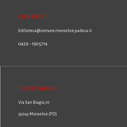
CONTATTI
biblioteca@comune.monselice.padova.it
0429 - 1905714
DOVE SIAMO
Via San Biagio,10
35043 Monselice (PD)