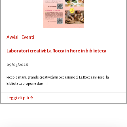
Avvisi
Eventi
Laboratori creativi: La Rocca in fiore in biblioteca
09/05/2026
Piccole mani, grande creatività! In occasione di La Rocca in Fiore, la
Biblioteca propone due […]
Leggi di più