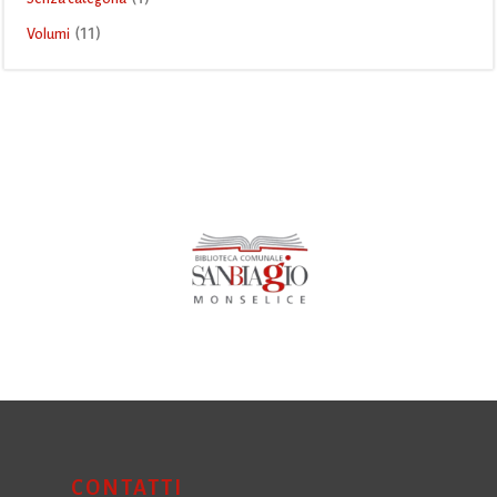
(11)
Volumi
CONTATTI