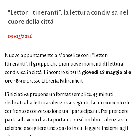
“Lettori Itineranti”, la lettura condivisa nel
cuore della città
09/05/2026
Nuovo appuntamento a Monselice con i “Lettori
Itineranti”, il gruppo che promuove momenti di lettura
condivisa in città. L’incontro si terrà
giovedì
28 maggio alle
ore 18:30
presso Libreria Fahrenheit.
L’iniziativa propone un format semplice: 45 minuti
dedicati alla lettura silenziosa, seguiti da un momento di
confronto e conversazione tra i partecipanti. Per prendere
parte all’evento basta portare con sé un libro, silenziare il
telefono e scegliere uno spazio in cui leggere insieme agli