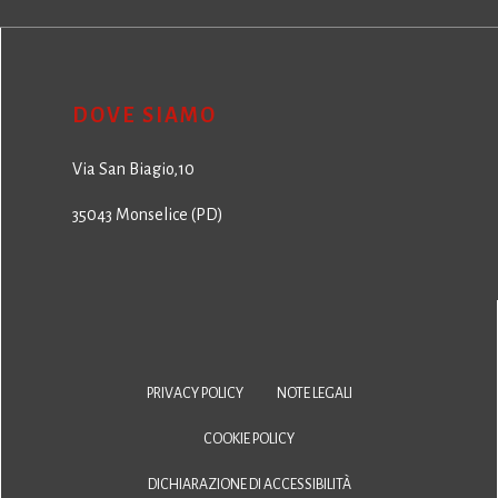
DOVE SIAMO
Via San Biagio,10
35043 Monselice (PD)
PRIVACY POLICY
NOTE LEGALI
COOKIE POLICY
DICHIARAZIONE DI ACCESSIBILITÀ