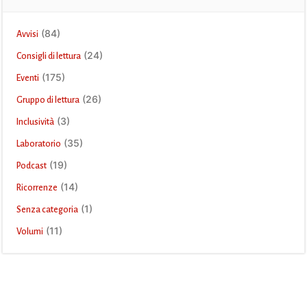
(84)
Avvisi
(24)
Consigli di lettura
(175)
Eventi
(26)
Gruppo di lettura
(3)
Inclusività
(35)
Laboratorio
(19)
Podcast
(14)
Ricorrenze
(1)
Senza categoria
(11)
Volumi