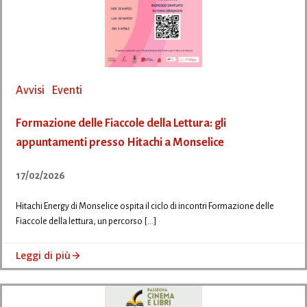
Avvisi
Eventi
Formazione delle Fiaccole della Lettura: gli
appuntamenti presso Hitachi a Monselice
17/02/2026
Hitachi Energy di Monselice ospita il ciclo di incontri Formazione delle
Fiaccole della lettura, un percorso […]
Leggi di più