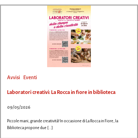
Avvisi
Eventi
Laboratori creativi: La Rocca in fiore in biblioteca
09/05/2026
Piccole mani, grande creatività! In occasione di La Rocca in Fiore, la
Biblioteca propone due […]