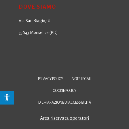
DOVE SIAMO
Via San Biagio,10
35043 Monselice (PD)
PRIVACY POLICY
NOTE LEGALI
COOKIE POLICY
DICHIARAZIONE DI ACCESSIBILITÀ
Area riservata operatori