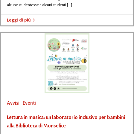
alcune studentesse e alcuni studenti […]
Leggi di più
Avvisi
Eventi
Lettura in musica: un laboratorio inclusivo per bambini
alla Biblioteca di Monselice