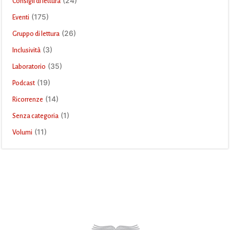
(24)
Consigli di lettura
(175)
Eventi
(26)
Gruppo di lettura
(3)
Inclusività
(35)
Laboratorio
(19)
Podcast
(14)
Ricorrenze
(1)
Senza categoria
(11)
Volumi