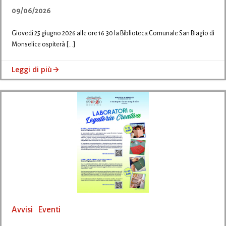
09/06/2026
Giovedì 25 giugno 2026 alle ore 16.30 la Biblioteca Comunale San Biagio di
Monselice ospiterà […]
Leggi di più
Avvisi
Eventi