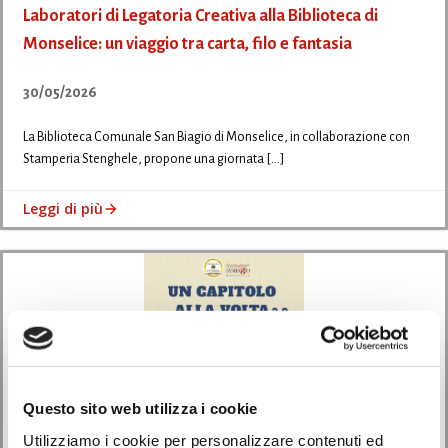
Laboratori di Legatoria Creativa alla Biblioteca di
Monselice: un viaggio tra carta, filo e fantasia
30/05/2026
La Biblioteca Comunale San Biagio di Monselice, in collaborazione con
Stamperia Stenghele, propone una giornata […]
Leggi di più
Questo sito web utilizza i cookie
Utilizziamo i cookie per personalizzare contenuti ed