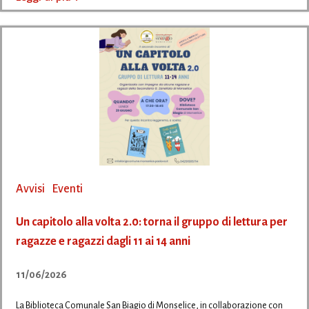
Avvisi
Eventi
Un capitolo alla volta 2.0: torna il gruppo di lettura per
ragazze e ragazzi dagli 11 ai 14 anni
11/06/2026
La Biblioteca Comunale San Biagio di Monselice, in collaborazione con