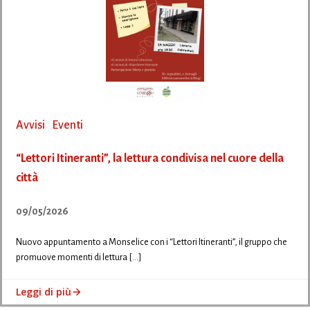
Avvisi
Eventi
“Lettori Itineranti”, la lettura condivisa nel cuore della
città
09/05/2026
Nuovo appuntamento a Monselice con i “Lettori Itineranti”, il gruppo che
promuove momenti di lettura […]
Leggi di più