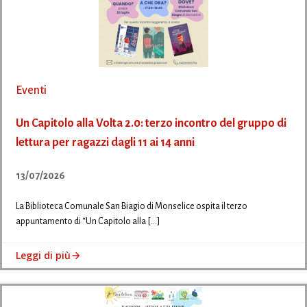
Eventi
Un Capitolo alla Volta 2.0: terzo incontro del gruppo di
lettura per ragazzi dagli 11 ai 14 anni
13/07/2026
La Biblioteca Comunale San Biagio di Monselice ospita il terzo
appuntamento di “Un Capitolo alla […]
Leggi di più