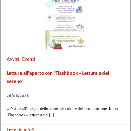
Avvisi
Eventi
Letture all’aperto con “Flashbook – Letture a ciel
sereno”
26/06/2026
Un’estate all’insegna delle storie, dei colori e della condivisione. Torna
“Flashbook – Letture a ciel […]
Leggi di più