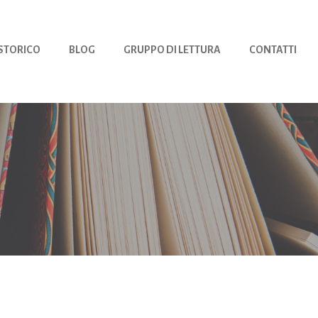
 STORICO
BLOG
GRUPPO DI LETTURA
CONTATTI