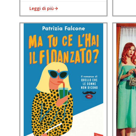
Leggi di più