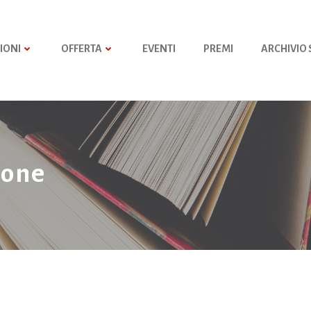
IONI
OFFERTA
EVENTI
PREMI
ARCHIVIO
ione