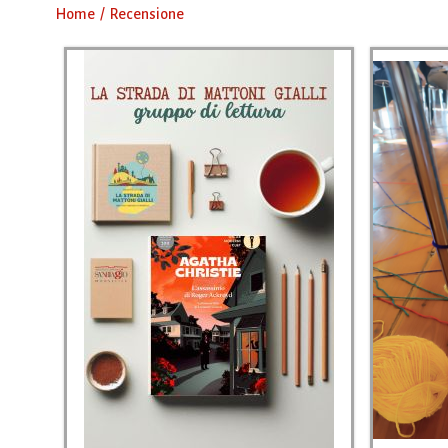
Home
Recensione