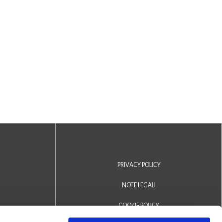
PRIVACY POLICY
NOTE LEGALI
COOKIE POLICY