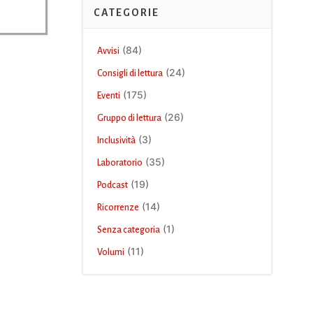
CATEGORIE
(84)
Avvisi
(24)
Consigli di lettura
(175)
Eventi
(26)
Gruppo di lettura
(3)
Inclusività
(35)
Laboratorio
(19)
Podcast
(14)
Ricorrenze
(1)
Senza categoria
(11)
Volumi