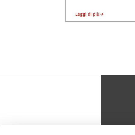
Leggi di più
CON