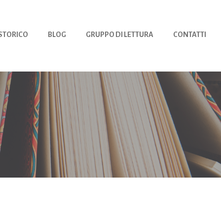
 STORICO
BLOG
GRUPPO DI LETTURA
CONTATTI