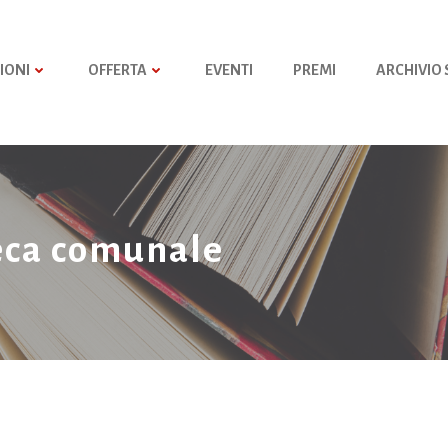
IONI
OFFERTA
EVENTI
PREMI
ARCHIVIO
teca comunale