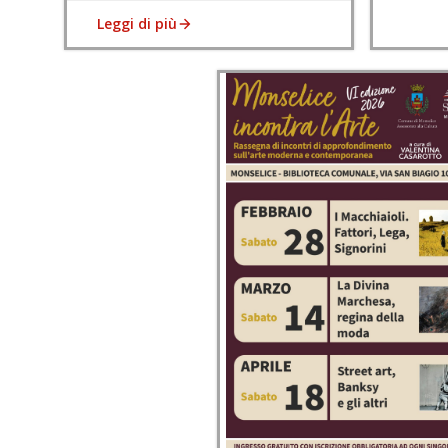
Leggi di più