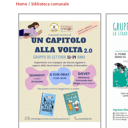
Home
biblioteca comunale