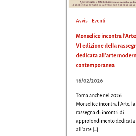
Avvisi
Eventi
Monselice incontra l’Arte:
VI edizione della rasseg
dedicata all’arte modern
contemporanea
16/02/2026
Torna anche nel 2026
Monselice incontra l’Arte, la
rassegna di incontri di
approfondimento dedicata
all’arte […]