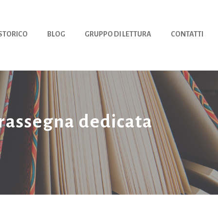
 STORICO
BLOG
GRUPPO DI LETTURA
CONTATTI
a rassegna dedicata