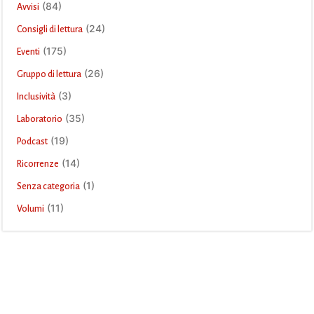
(84)
Avvisi
(24)
Consigli di lettura
(175)
Eventi
(26)
Gruppo di lettura
(3)
Inclusività
(35)
Laboratorio
(19)
Podcast
(14)
Ricorrenze
(1)
Senza categoria
(11)
Volumi