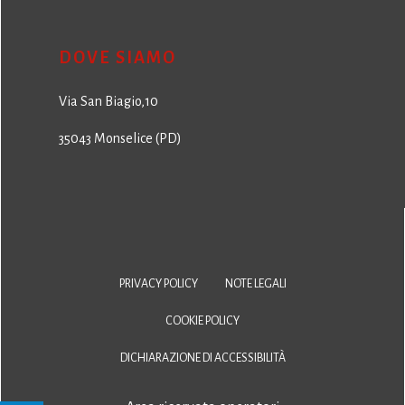
DOVE SIAMO
Via San Biagio,10
35043 Monselice (PD)
PRIVACY POLICY
NOTE LEGALI
COOKIE POLICY
DICHIARAZIONE DI ACCESSIBILITÀ