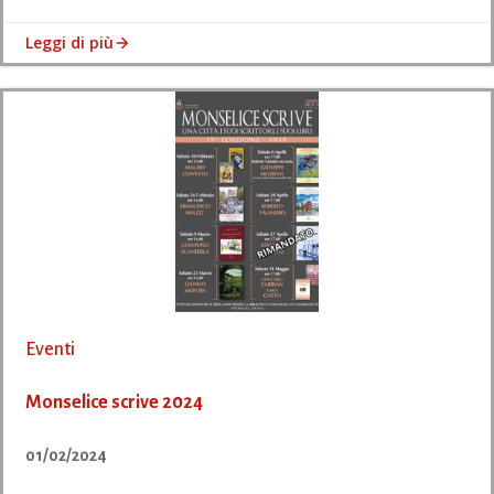
Leggi di più
Eventi
Monselice scrive 2024
01/02/2024