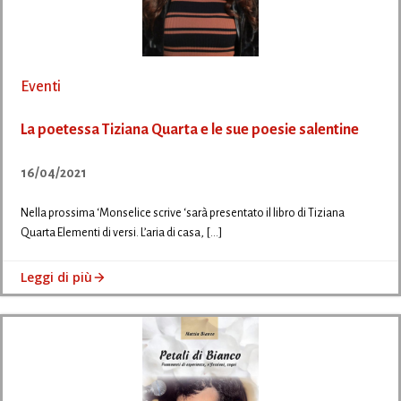
Eventi
La poetessa Tiziana Quarta e le sue poesie salentine
16/04/2021
Nella prossima ‘Monselice scrive ‘sarà presentato il libro di Tiziana
Quarta Elementi di versi. L’aria di casa, […]
Leggi di più