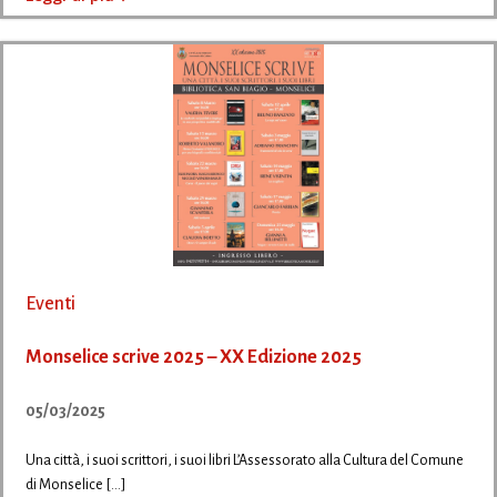
Eventi
Monselice scrive 2025 – XX Edizione 2025
05/03/2025
Una città, i suoi scrittori, i suoi libri L’Assessorato alla Cultura del Comune
di Monselice […]