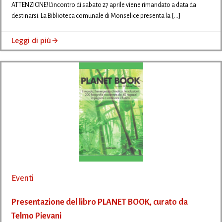
ATTENZIONE! L’incontro di sabato 27 aprile viene rimandato a data da
destinarsi. La Biblioteca comunale di Monselice presenta la […]
Leggi di più
Eventi
Presentazione del libro PLANET BOOK, curato da
Telmo Pievani