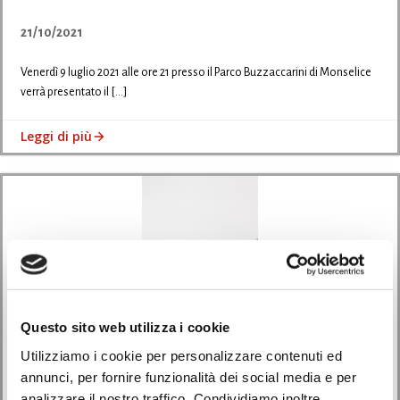
21/10/2021
Venerdì 9 luglio 2021 alle ore 21 presso il Parco Buzzaccarini di Monselice
verrà presentato il […]
Leggi di più
Questo sito web utilizza i cookie
Utilizziamo i cookie per personalizzare contenuti ed
annunci, per fornire funzionalità dei social media e per
Eventi
analizzare il nostro traffico. Condividiamo inoltre