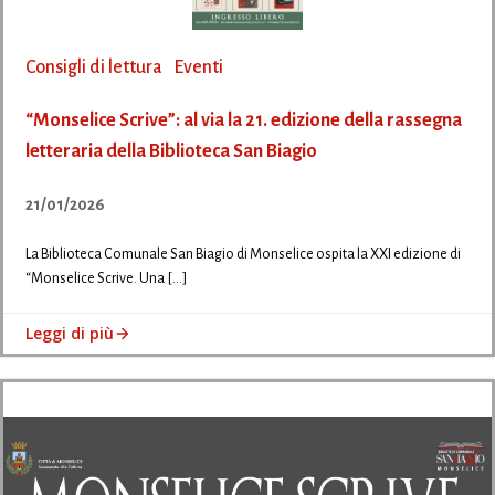
Consigli di lettura
Eventi
“Monselice Scrive”: al via la 21. edizione della rassegna
letteraria della Biblioteca San Biagio
21/01/2026
La Biblioteca Comunale San Biagio di Monselice ospita la XXI edizione di
“Monselice Scrive. Una […]
Leggi di più