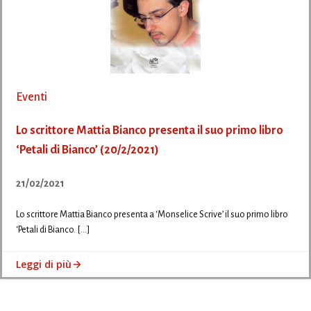
Eventi
Lo scrittore Mattia Bianco presenta il suo primo libro
‘Petali di Bianco’ (20/2/2021)
21/02/2021
Lo scrittore Mattia Bianco presenta a ‘Monselice Scrive’ il suo primo libro
‘Petali di Bianco. […]
Leggi di più