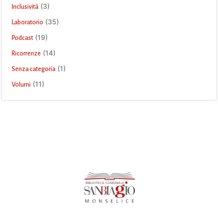
(3)
Inclusività
(35)
Laboratorio
(19)
Podcast
(14)
Ricorrenze
(1)
Senza categoria
(11)
Volumi