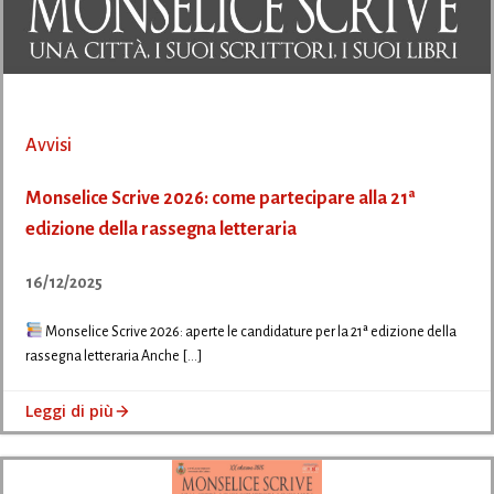
Avvisi
Monselice Scrive 2026: come partecipare alla 21ª
edizione della rassegna letteraria
16/12/2025
Monselice Scrive 2026: aperte le candidature per la 21ª edizione della
rassegna letteraria Anche […]
Leggi di più