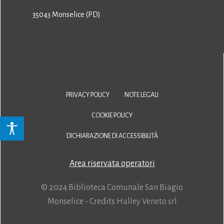
35043 Monselice (PD)
PRIVACY POLICY
NOTE LEGALI
COOKIE POLICY
DICHIARAZIONE DI ACCESSIBILITÀ
Area riservata operatori
© 2024 Biblioteca Comunale San Biagio
Monselice - Credits
Halley Veneto srl