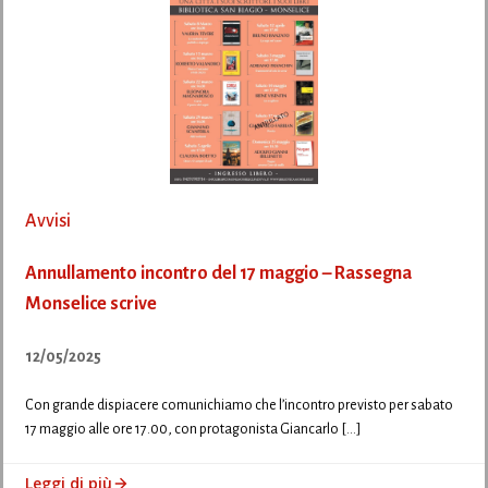
Avvisi
Annullamento incontro del 17 maggio – Rassegna
Monselice scrive
12/05/2025
Con grande dispiacere comunichiamo che l’incontro previsto per sabato
17 maggio alle ore 17.00, con protagonista Giancarlo […]
Leggi di più