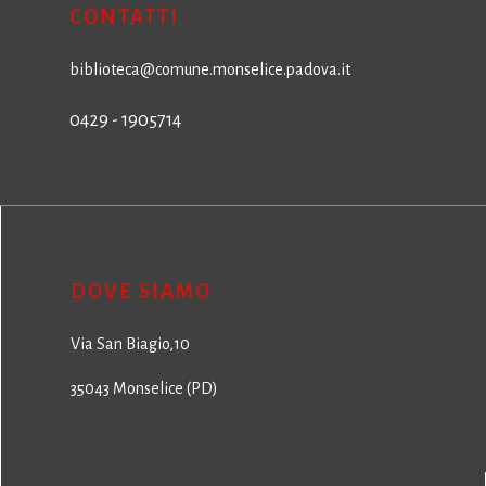
CONTATTI
biblioteca@comune.monselice.padova.it
0429 - 1905714
DOVE SIAMO
Via San Biagio,10
35043 Monselice (PD)