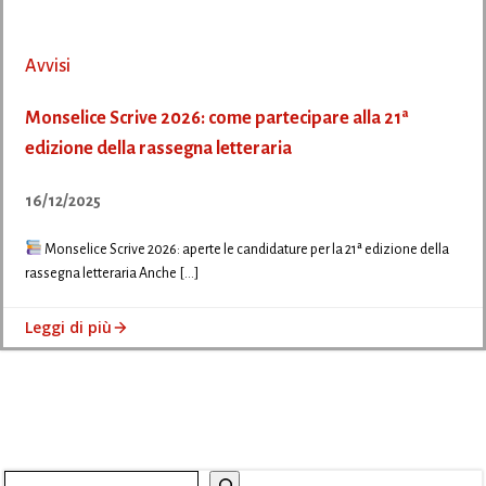
Avvisi
Monselice Scrive 2026: come partecipare alla 21ª
edizione della rassegna letteraria
16/12/2025
Monselice Scrive 2026: aperte le candidature per la 21ª edizione della
rassegna letteraria Anche […]
Leggi di più
Cerca