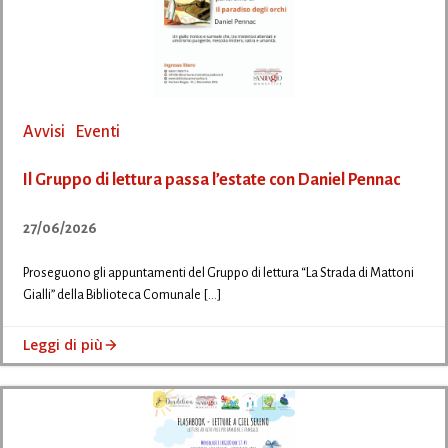
Avvisi
Eventi
Il Gruppo di lettura passa l’estate con Daniel Pennac
27/06/2026
Proseguono gli appuntamenti del Gruppo di lettura “La Strada di Mattoni
Gialli” della Biblioteca Comunale […]
Leggi di più