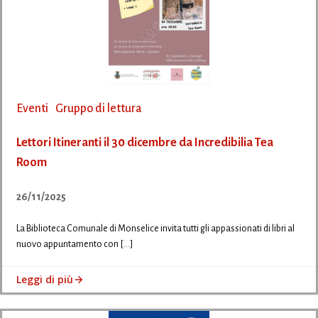
Eventi
Gruppo di lettura
Lettori Itineranti il 30 dicembre da Incredibilia Tea
Room
26/11/2025
La Biblioteca Comunale di Monselice invita tutti gli appassionati di libri al
nuovo appuntamento con […]
Leggi di più