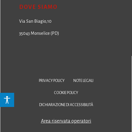
DOVE SIAMO
Via San Biagio,10
35043 Monselice (PD)
PRIVACY POLICY
NOTE LEGALI
COOKIE POLICY
DICHIARAZIONE DI ACCESSIBILITÀ
Area riservata operatori