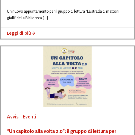
Un nuovo appuntamento per il gruppo di lettura “La strada di mattoni
gialli” della Biblioteca […]
Leggi di più
Avvisi
Eventi
“Un capitolo alla volta 2.0”: il gruppo di lettura per