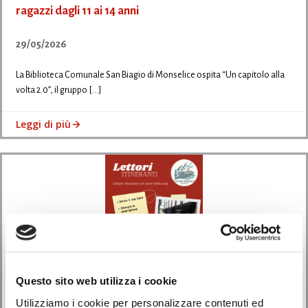
ragazzi dagli 11 ai 14 anni
29/05/2026
La Biblioteca Comunale San Biagio di Monselice ospita “Un capitolo alla
volta 2.0”, il gruppo […]
Leggi di più
Questo sito web utilizza i cookie
Utilizziamo i cookie per personalizzare contenuti ed