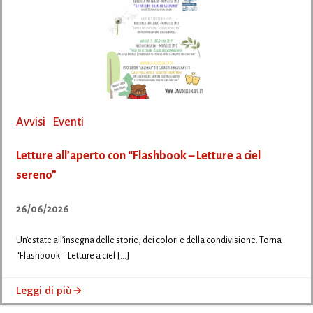
Avvisi
Eventi
Letture all’aperto con “Flashbook – Letture a ciel
sereno”
26/06/2026
Un’estate all’insegna delle storie, dei colori e della condivisione. Torna
“Flashbook – Letture a ciel […]
Leggi di più