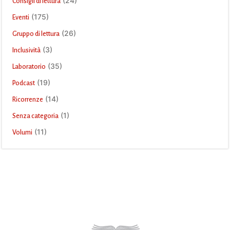
(24)
Consigli di lettura
(175)
Eventi
(26)
Gruppo di lettura
(3)
Inclusività
(35)
Laboratorio
(19)
Podcast
(14)
Ricorrenze
(1)
Senza categoria
(11)
Volumi