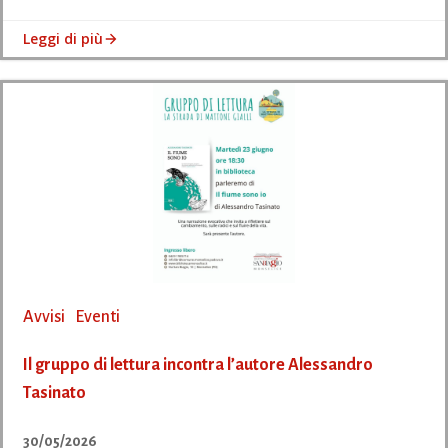
Leggi di più
Avvisi
Eventi
Il gruppo di lettura incontra l’autore Alessandro
Tasinato
30/05/2026