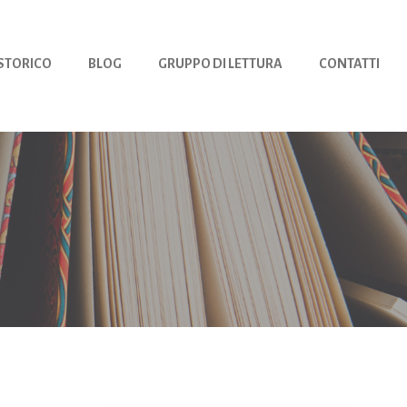
 STORICO
BLOG
GRUPPO DI LETTURA
CONTATTI