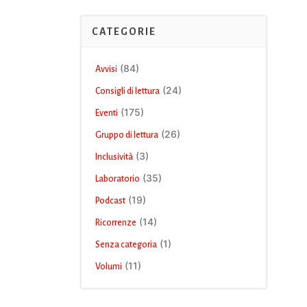
CATEGORIE
(84)
Avvisi
(24)
Consigli di lettura
(175)
Eventi
(26)
Gruppo di lettura
(3)
Inclusività
(35)
Laboratorio
(19)
Podcast
(14)
Ricorrenze
(1)
Senza categoria
(11)
Volumi