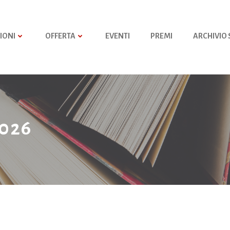
IONI
OFFERTA
EVENTI
PREMI
ARCHIVIO
2026