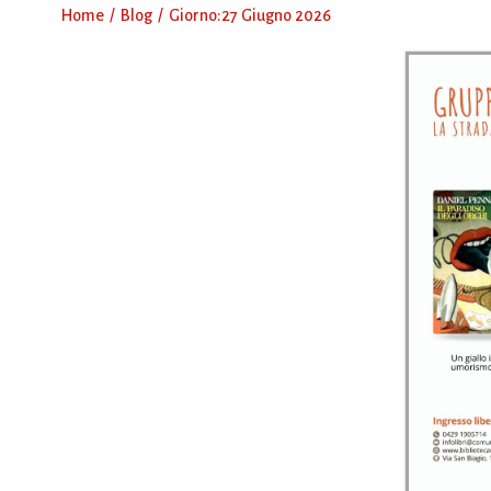
Home
Blog
Giorno:
27 Giugno 2026