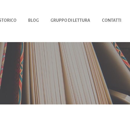
 STORICO
BLOG
GRUPPO DI LETTURA
CONTATTI