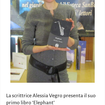
La scrittrice Alessia Vegro presenta il suo
primo libro ‘Elephant’