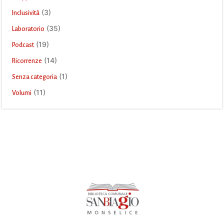
(3)
Inclusività
(35)
Laboratorio
(19)
Podcast
(14)
Ricorrenze
(1)
Senza categoria
(11)
Volumi