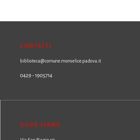
CONTATTI
biblioteca@comune.monselice.padova.it
0429 - 1905714
DOVE SIAMO