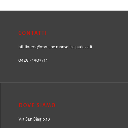
CONTATTI
biblioteca@comune.monselice.padova.it
0429 - 1905714
DOVE SIAMO
Via San Biagio,10