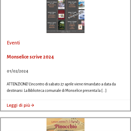
Eventi
Monselice scrive 2024
01/02/2024
ATTENZIONE! L’incontro di sabato 27 aprile viene rimandato a data da
destinarsi. La Biblioteca comunale di Monselice presenta la […]
Leggi di più