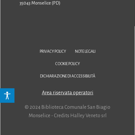
35043 Monselice (PD)
PRIVACY POLICY
NOTE LEGALI
COOKIE POLICY
DICHIARAZIONE DI ACCESSIBILITÀ
Area riservata operatori
© 2024 Biblioteca Comunale San Biagio
Monselice - Credits
Halley Veneto srl