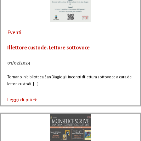
Eventi
Il lettore custode. Letture sottovoce
01/02/2024
Tornano in biblioteca San Biagio gli incontri di lettura sottovoce a cura dei
lettori custodi. […]
Leggi di più