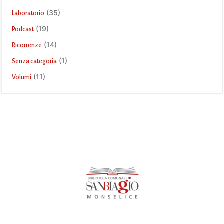
(35)
Laboratorio
(19)
Podcast
(14)
Ricorrenze
(1)
Senza categoria
(11)
Volumi