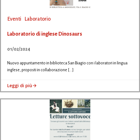
Eventi
Laboratorio
Laboratorio di inglese Dinosaurs
01/02/2024
Nuovo appuntamento in biblioteca San Biagio con i laboratori in lingua
inglese, proposti in collaborazione […]
Leggi di più