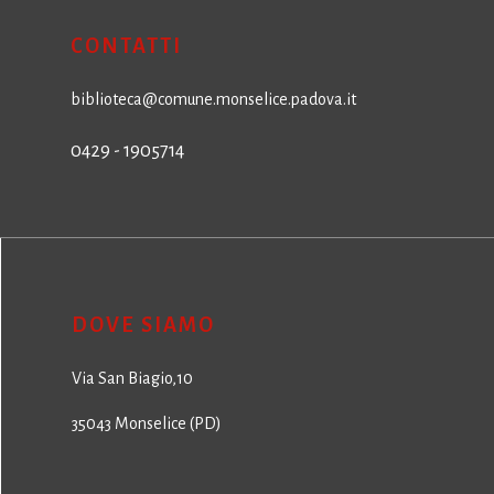
CONTATTI
biblioteca@comune.monselice.padova.it
0429 - 1905714
DOVE SIAMO
Via San Biagio,10
35043 Monselice (PD)