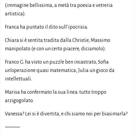
(immagine bellissima, a metà tra poesia e vetreria
artistica).
Franca ha puntato il dito sull’ipocrisia.
Chiara si è sentita tradita dalla Christie, Massimo
manipolato (e con un certo piacere, diciamolo).
Franco G. ha visto un puzzle ben incastrato, Sofia
un’operazione quasi matematica, Julia un gioco da
intellettuali.
Marisa ha confermato la sua linea: tutto troppo
arzigogolato.
Vanessa? Lei si è divertita, e chi siamo noi per biasimarla?
⸻