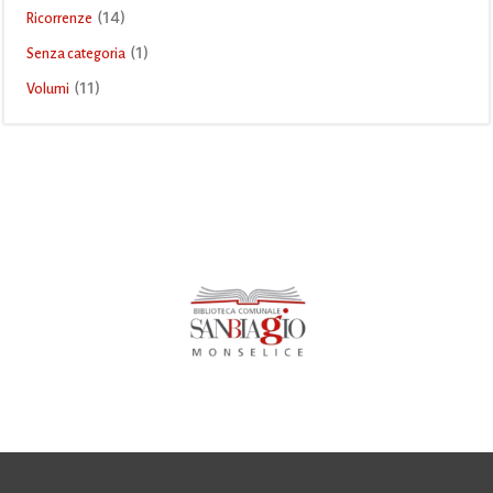
(14)
Ricorrenze
(1)
Senza categoria
(11)
Volumi