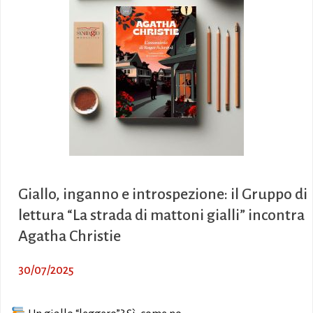
Giallo, inganno e introspezione: il Gruppo di
lettura “La strada di mattoni gialli” incontra
Agatha Christie
30/07/2025