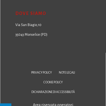
DOVE SIAMO
Via San Biagio,10
35043 Monselice (PD)
PRIVACY POLICY
NOTE LEGALI
COOKIE POLICY
DICHIARAZIONE DI ACCESSIBILITÀ
Area riservata operatori