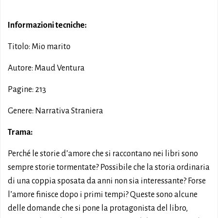
Informazioni tecniche:
Titolo: Mio marito
Autore: Maud Ventura
Pagine: 213
Genere: Narrativa Straniera
Trama:
Perché le storie d’amore che si raccontano nei libri sono
sempre storie tormentate? Possibile che la storia ordinaria
di una coppia sposata da anni non sia interessante? Forse
l’amore finisce dopo i primi tempi? Queste sono alcune
delle domande che si pone la protagonista del libro,