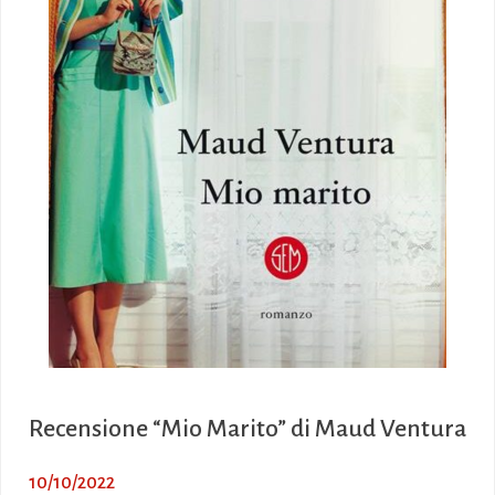
Recensione “Mio Marito” di Maud Ventura
10/10/2022