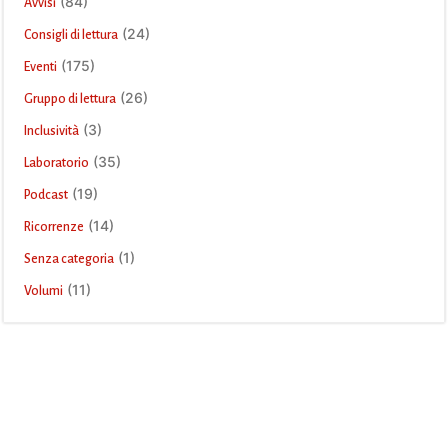
(84)
Avvisi
(24)
Consigli di lettura
(175)
Eventi
(26)
Gruppo di lettura
(3)
Inclusività
(35)
Laboratorio
(19)
Podcast
(14)
Ricorrenze
(1)
Senza categoria
(11)
Volumi