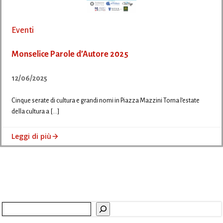
Eventi
Monselice Parole d’Autore 2025
12/06/2025
Cinque serate di cultura e grandi nomi in Piazza Mazzini Torna l’estate
della cultura a […]
Leggi di più
Cerca