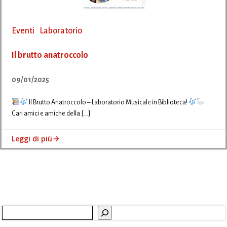
Eventi
Laboratorio
Il brutto anatroccolo
09/01/2025
Il Brutto Anatroccolo – Laboratorio Musicale in Biblioteca!
Cari amici e amiche della […]
Leggi di più
Cerca