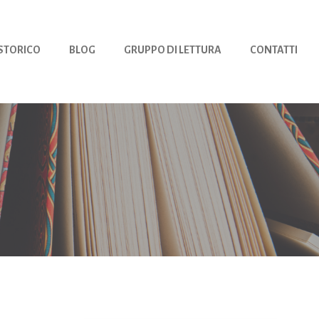
 STORICO
BLOG
GRUPPO DI LETTURA
CONTATTI