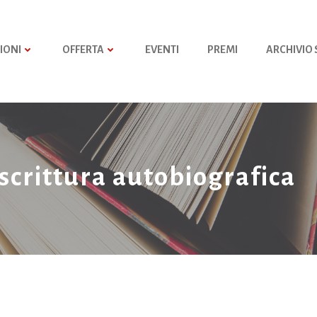
IONI
OFFERTA
EVENTI
PREMI
ARCHIVIO
 scrittura autobiografica