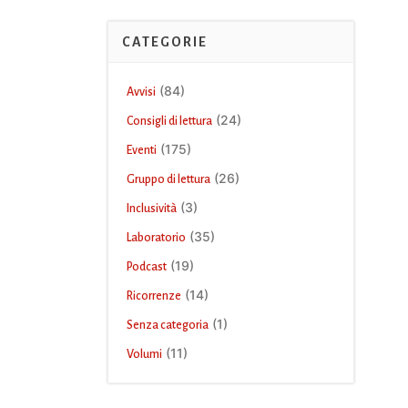
CATEGORIE
(84)
Avvisi
(24)
Consigli di lettura
(175)
Eventi
(26)
Gruppo di lettura
(3)
Inclusività
(35)
Laboratorio
(19)
Podcast
(14)
Ricorrenze
(1)
Senza categoria
(11)
Volumi