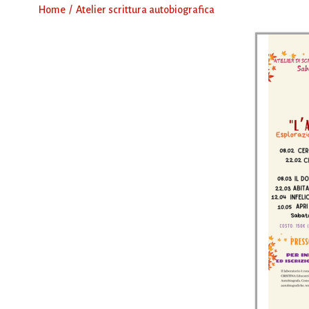
Home
Atelier scrittura autobiografica