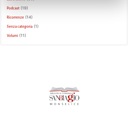
(19)
Podcast
(14)
Ricorrenze
(1)
Senza categoria
(11)
Volumi