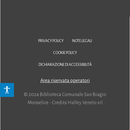
PRIVACY POLICY
NOTE LEGALI
COOKIE POLICY
DICHIARAZIONE DI ACCESSIBILITÀ
Area riservata operatori
© 2024 Biblioteca Comunale San Biagio
Monselice - Credits
Halley Veneto srl