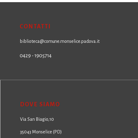
CONTATTI
biblioteca@comune.monselice.padova.it
0429 - 1905714
DOVE SIAMO
Via San Biagio,10
35043 Monselice (PD)