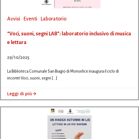
Avvisi
Eventi
Laboratorio
“Voci, suoni, segni LAB”: laboratorio inclusivo di musica
e lettura
29/10/2025
La Biblioteca Comunale San Biagio di Monselice inaugura il ciclo di
incontri Voci, suoni, segni […]
Leggi di più