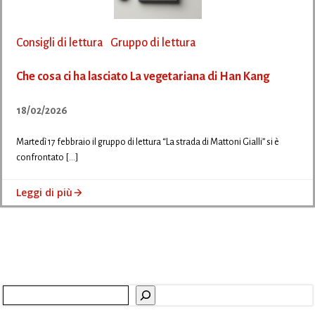
Consigli di lettura
Gruppo di lettura
Che cosa ci ha lasciato La vegetariana di Han Kang
18/02/2026
Martedì 17 febbraio il gruppo di lettura “La strada di Mattoni Gialli” si è
confrontato […]
Leggi di più
Cerca