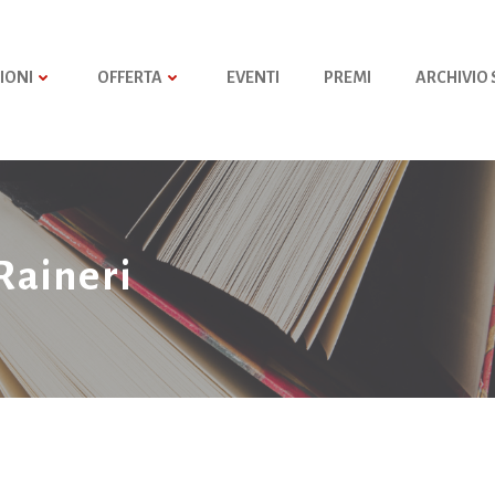
IONI
OFFERTA
EVENTI
PREMI
ARCHIVIO
Raineri