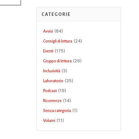
CATEGORIE
(84)
Avvisi
(24)
Consigli di lettura
(175)
Eventi
(26)
Gruppo di lettura
(3)
Inclusività
(35)
Laboratorio
(19)
Podcast
(14)
Ricorrenze
(1)
Senza categoria
(11)
Volumi