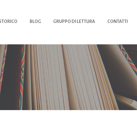
 STORICO
BLOG
GRUPPO DI LETTURA
CONTATTI