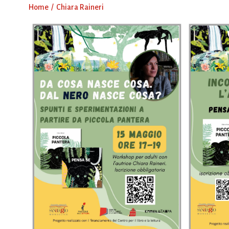
Home
Chiara Raineri