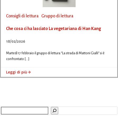
Consigli di lettura
Gruppo di lettura
Che cosa ci ha lasciato La vegetariana di Han Kang
18/02/2026
Martedì 17 febbraio il gruppo di lettura “La strada di Mattoni Gialli” si è
confrontato […]
Leggi di più
Cerca