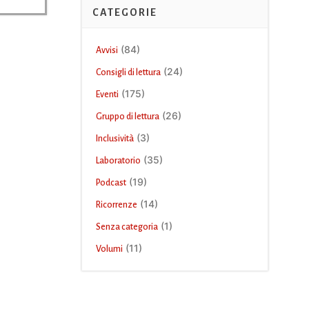
CATEGORIE
(84)
Avvisi
(24)
Consigli di lettura
(175)
Eventi
(26)
Gruppo di lettura
(3)
Inclusività
(35)
Laboratorio
(19)
Podcast
(14)
Ricorrenze
(1)
Senza categoria
(11)
Volumi