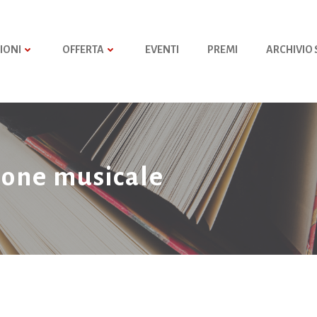
IONI
OFFERTA
EVENTI
PREMI
ARCHIVIO
ione musicale