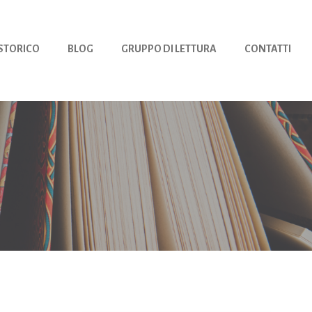
 STORICO
BLOG
GRUPPO DI LETTURA
CONTATTI