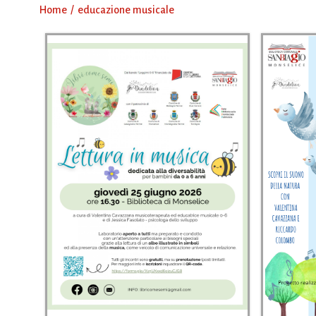
Home
educazione musicale