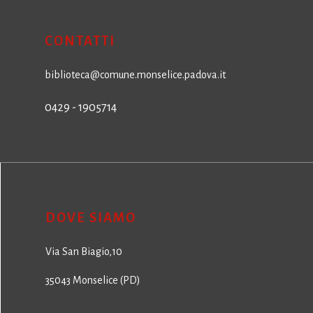
CONTATTI
biblioteca@comune.monselice.padova.it
0429 - 1905714
DOVE SIAMO
Via San Biagio,10
35043 Monselice (PD)