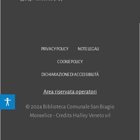
PRIVACY POLICY
NOTE LEGALI
COOKIE POLICY
DICHIARAZIONE DI ACCESSIBILITÀ
Area riservata operatori
© 2024 Biblioteca Comunale San Biagio
Monselice - Credits
Halley Veneto srl