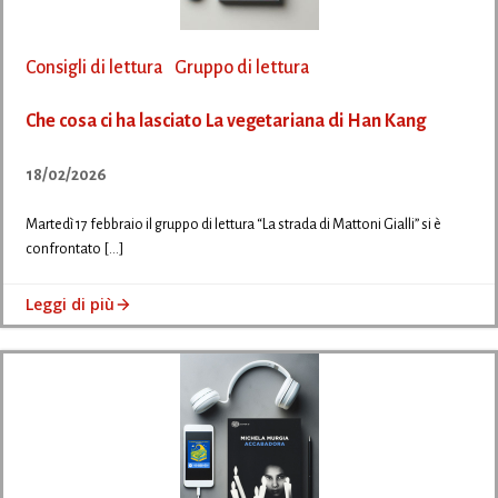
Consigli di lettura
Gruppo di lettura
Che cosa ci ha lasciato La vegetariana di Han Kang
18/02/2026
Martedì 17 febbraio il gruppo di lettura “La strada di Mattoni Gialli” si è
confrontato […]
Leggi di più