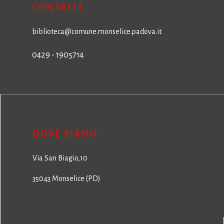
CONTATTI
biblioteca@comune.monselice.padova.it
0429 - 1905714
DOVE SIAMO
Via San Biagio,10
35043 Monselice (PD)