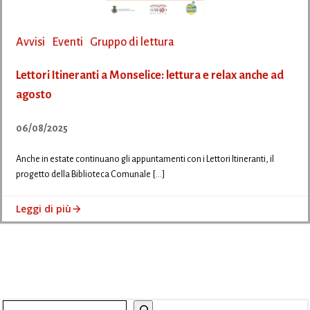
Avvisi
Eventi
Gruppo di lettura
Lettori Itineranti a Monselice: lettura e relax anche ad
agosto
06/08/2025
Anche in estate continuano gli appuntamenti con i Lettori Itineranti, il
progetto della Biblioteca Comunale […]
Leggi di più
Cerca