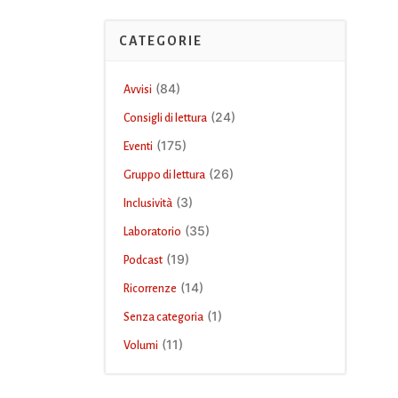
CATEGORIE
(84)
Avvisi
(24)
Consigli di lettura
(175)
Eventi
(26)
Gruppo di lettura
(3)
Inclusività
(35)
Laboratorio
(19)
Podcast
(14)
Ricorrenze
(1)
Senza categoria
(11)
Volumi