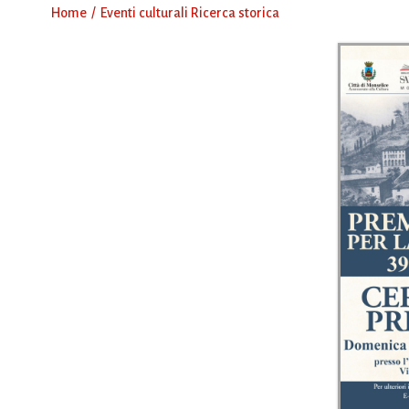
Home
Eventi culturali Ricerca storica