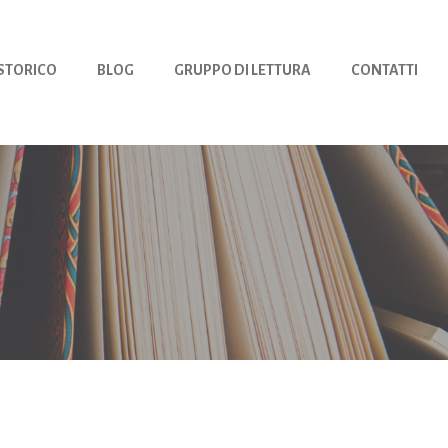
 STORICO
BLOG
GRUPPO DI LETTURA
CONTATTI