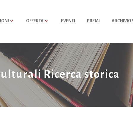
IONI
OFFERTA
EVENTI
PREMI
ARCHIVIO
culturali Ricerca storica