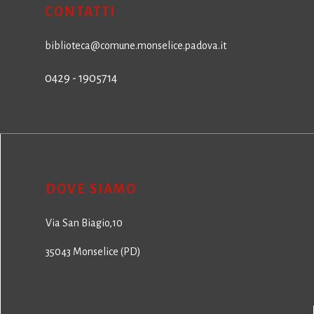
CONTATTI
biblioteca@comune.monselice.padova.it
0429 - 1905714
DOVE SIAMO
Via San Biagio,10
35043 Monselice (PD)