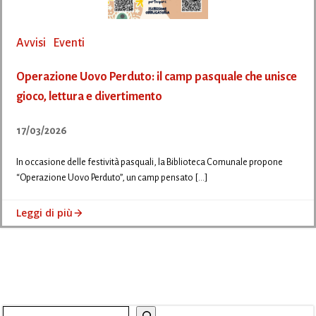
Avvisi
Eventi
Operazione Uovo Perduto: il camp pasquale che unisce
gioco, lettura e divertimento
17/03/2026
In occasione delle festività pasquali, la Biblioteca Comunale propone
“Operazione Uovo Perduto”, un camp pensato […]
Leggi di più
Cerca