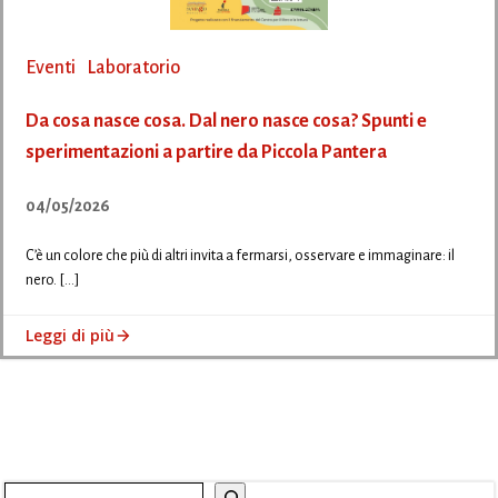
Eventi
Laboratorio
Da cosa nasce cosa. Dal nero nasce cosa? Spunti e
sperimentazioni a partire da Piccola Pantera
04/05/2026
C’è un colore che più di altri invita a fermarsi, osservare e immaginare: il
nero. […]
Leggi di più
Cerca