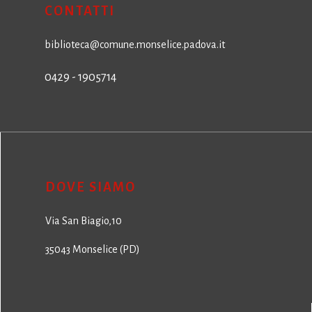
CONTATTI
biblioteca@comune.monselice.padova.it
0429 - 1905714
DOVE SIAMO
Via San Biagio,10
35043 Monselice (PD)