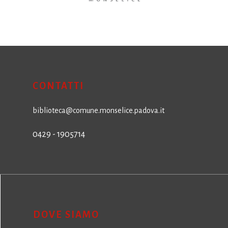
CONTATTI
biblioteca@comune.monselice.padova.it
0429 - 1905714
DOVE SIAMO