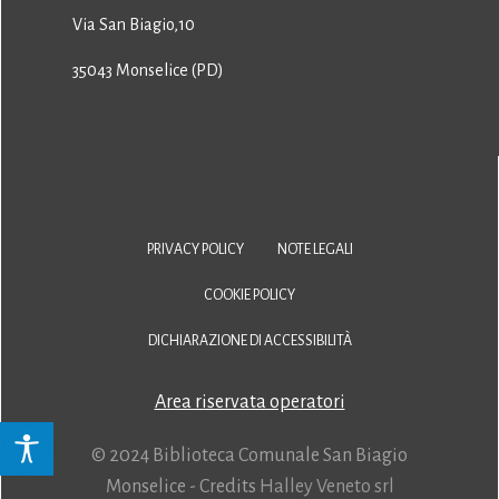
Via San Biagio,10
35043 Monselice (PD)
PRIVACY POLICY
NOTE LEGALI
COOKIE POLICY
DICHIARAZIONE DI ACCESSIBILITÀ
Area riservata operatori
© 2024 Biblioteca Comunale San Biagio
Monselice - Credits
Halley Veneto srl