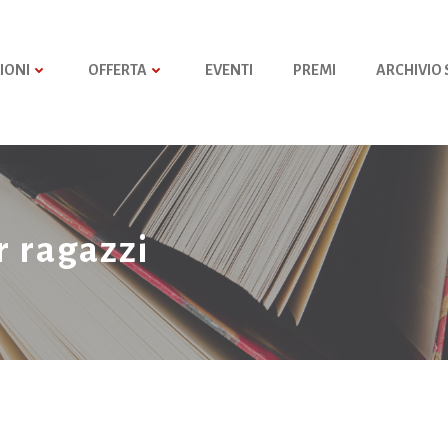
IONI
OFFERTA
EVENTI
PREMI
ARCHIVIO
er ragazzi