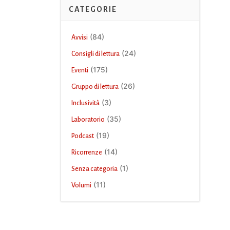
CATEGORIE
(84)
Avvisi
(24)
Consigli di lettura
(175)
Eventi
(26)
Gruppo di lettura
(3)
Inclusività
(35)
Laboratorio
(19)
Podcast
(14)
Ricorrenze
(1)
Senza categoria
(11)
Volumi