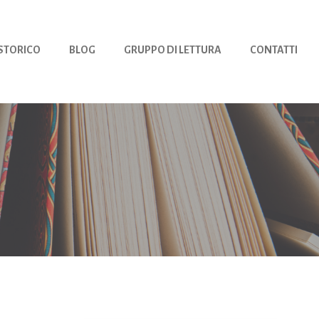
 STORICO
BLOG
GRUPPO DI LETTURA
CONTATTI