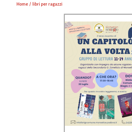
Home
libri per ragazzi