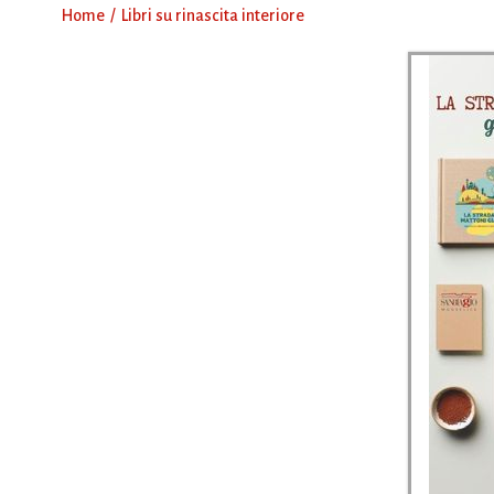
Home
Libri su rinascita interiore