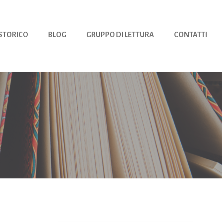
 STORICO
BLOG
GRUPPO DI LETTURA
CONTATTI