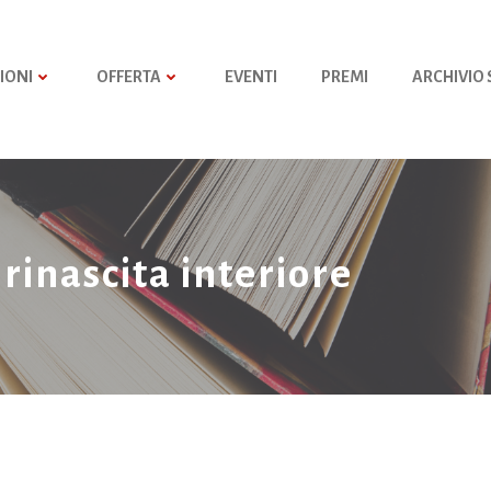
IONI
OFFERTA
EVENTI
PREMI
ARCHIVIO
 rinascita interiore