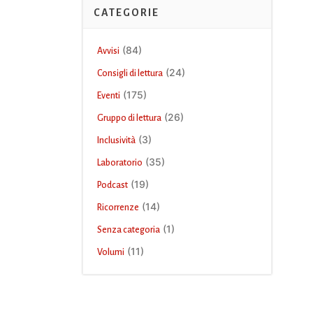
CATEGORIE
(84)
Avvisi
(24)
Consigli di lettura
(175)
Eventi
(26)
Gruppo di lettura
(3)
Inclusività
(35)
Laboratorio
(19)
Podcast
(14)
Ricorrenze
(1)
Senza categoria
(11)
Volumi