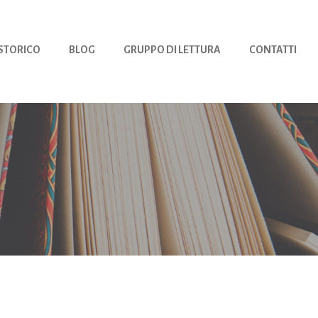
 STORICO
BLOG
GRUPPO DI LETTURA
CONTATTI