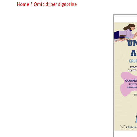
Home
Omicidi per signorine