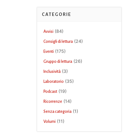
CATEGORIE
(84)
Avvisi
(24)
Consigli di lettura
(175)
Eventi
(26)
Gruppo di lettura
(3)
Inclusività
(35)
Laboratorio
(19)
Podcast
(14)
Ricorrenze
(1)
Senza categoria
(11)
Volumi