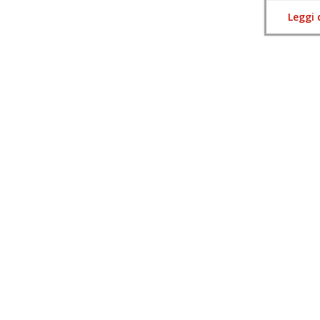
Leggi 