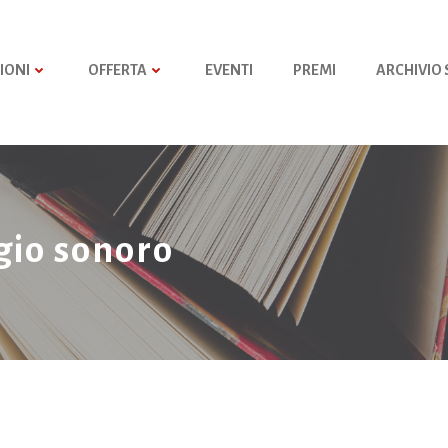
IONI
OFFERTA
EVENTI
PREMI
ARCHIVIO
gio sonoro