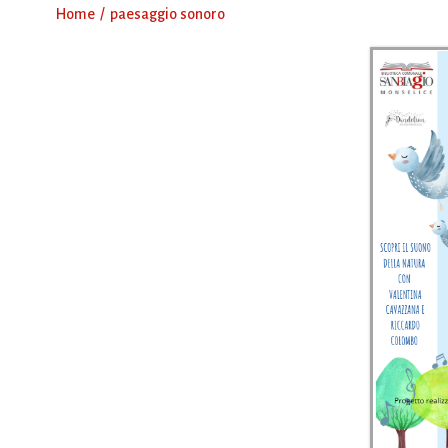
Home
paesaggio sonoro