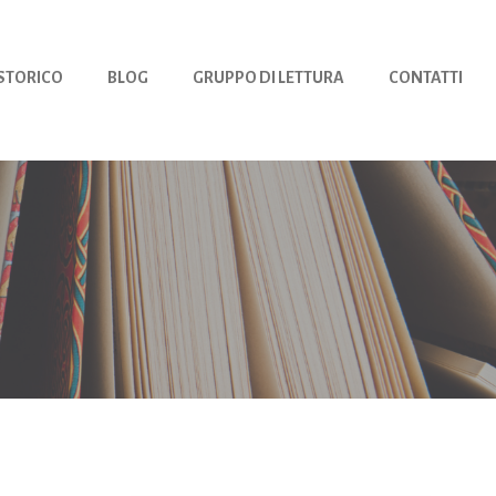
 STORICO
BLOG
GRUPPO DI LETTURA
CONTATTI