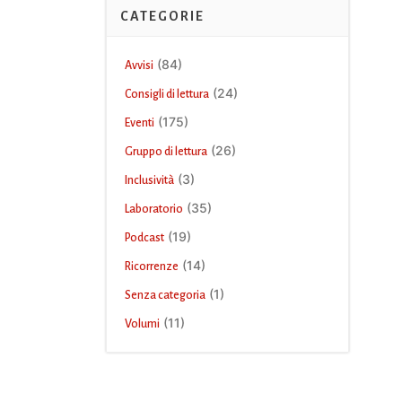
CATEGORIE
(84)
Avvisi
(24)
Consigli di lettura
(175)
Eventi
(26)
Gruppo di lettura
(3)
Inclusività
(35)
Laboratorio
(19)
Podcast
(14)
Ricorrenze
(1)
Senza categoria
(11)
Volumi