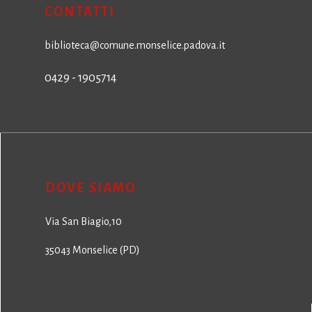
CONTATTI
biblioteca@comune.monselice.padova.it
0429 - 1905714
DOVE SIAMO
Via San Biagio,10
35043 Monselice (PD)