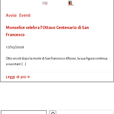
Avvisi
Eventi
Monselice celebra l’Ottavo Centenario di San
Francesco
17/03/2026
Otto secoli dopo la morte di San Francesco d’Assisi, la sua figura continua
a suscitare […]
Leggi di più
Cerca