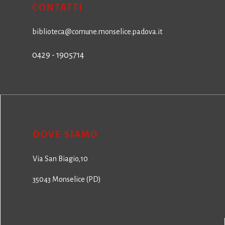
CONTATTI
biblioteca@comune.monselice.padova.it
0429 - 1905714
DOVE SIAMO
Via San Biagio,10
35043 Monselice (PD)