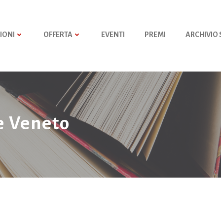
IONI
OFFERTA
EVENTI
PREMI
ARCHIVIO
e Veneto