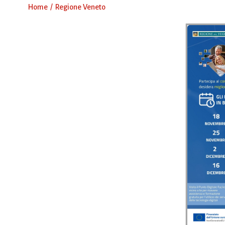
Home
Regione Veneto