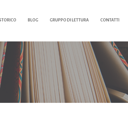
 STORICO
BLOG
GRUPPO DI LETTURA
CONTATTI