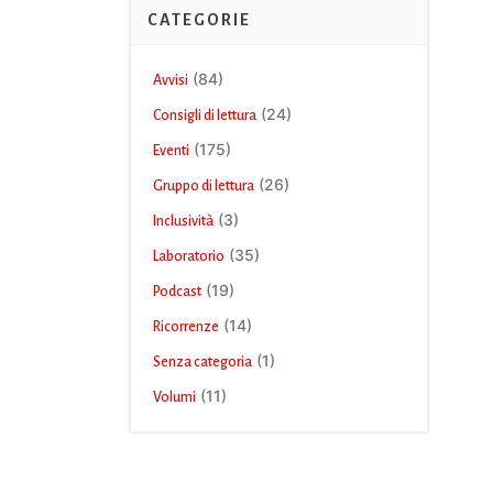
CATEGORIE
(84)
Avvisi
(24)
Consigli di lettura
(175)
Eventi
(26)
Gruppo di lettura
(3)
Inclusività
(35)
Laboratorio
(19)
Podcast
(14)
Ricorrenze
(1)
Senza categoria
(11)
Volumi