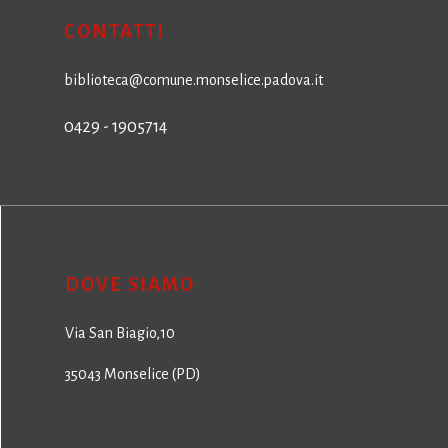
CONTATTI
biblioteca@comune.monselice.padova.it
0429 - 1905714
DOVE SIAMO
Via San Biagio,10
35043 Monselice (PD)