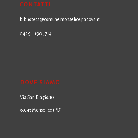
CONTATTI
biblioteca@comune.monselice.padova.it
0429 - 1905714
DOVE SIAMO
Via San Biagio,10
35043 Monselice (PD)