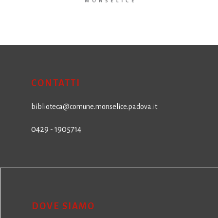
CONTATTI
biblioteca@comune.monselice.padova.it
0429 - 1905714
DOVE SIAMO