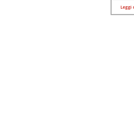
Leggi 