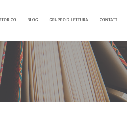
 STORICO
BLOG
GRUPPO DI LETTURA
CONTATTI