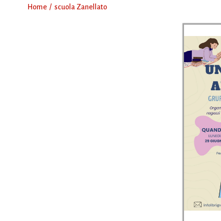
Home
scuola Zanellato