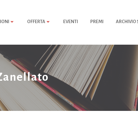
IONI
OFFERTA
EVENTI
PREMI
ARCHIVIO
 Zanellato