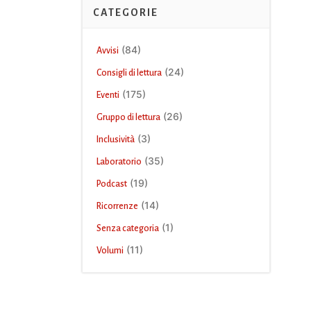
CATEGORIE
(84)
Avvisi
(24)
Consigli di lettura
(175)
Eventi
(26)
Gruppo di lettura
(3)
Inclusività
(35)
Laboratorio
(19)
Podcast
(14)
Ricorrenze
(1)
Senza categoria
(11)
Volumi